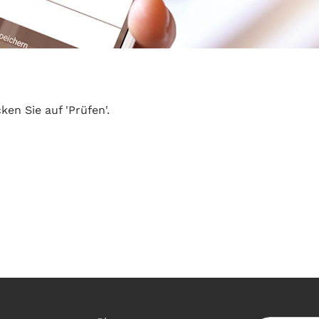
en Sie auf 'Prüfen'.