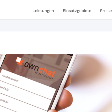
Leistungen
Einsatzgebiete
Preise