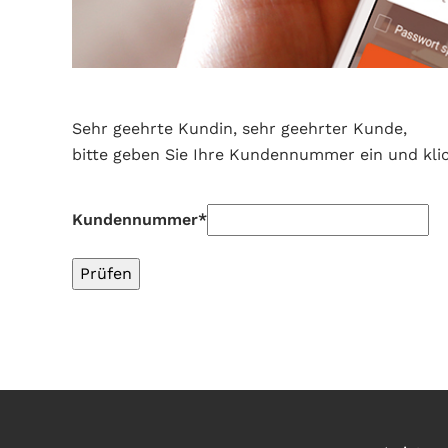
Sehr geehrte Kundin, sehr geehrter Kunde,
bitte geben Sie Ihre Kundennummer ein und klick
Kundennummer*