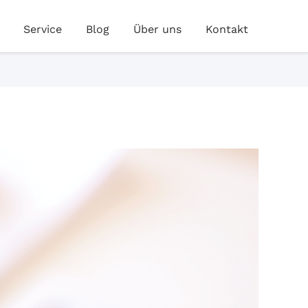
Service
Blog
Über uns
Kontakt